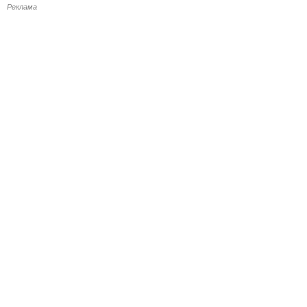
Реклама