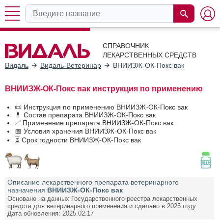
СПРАВОЧНИК
ЛЕКАРСТВЕННЫХ СРЕДСТВ
Видаль
Видаль-Ветеринар
ВНИИЗЖ-ОК-Покс вак
ВНИИЗЖ-ОК-Покс вак инструкция по применению
📜 Инструкция по применению ВНИИЗЖ-ОК-Покс вак
💊 Состав препарата ВНИИЗЖ-ОК-Покс вак
✅ Применение препарата ВНИИЗЖ-ОК-Покс вак
📅 Условия хранения ВНИИЗЖ-ОК-Покс вак
⏳ Срок годности ВНИИЗЖ-ОК-Покс вак
Описание лекарственного препарата ветеринарного
назначения
ВНИИЗЖ-ОК-Покс вак
Основано на данных Государственного реестра лекарственных
средств для ветеринарного применения и сделано в 2025 году
Дата обновления: 2025.02.17