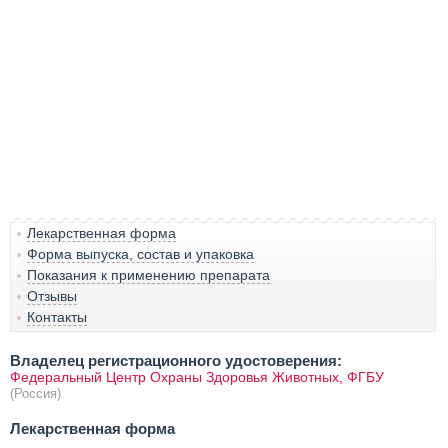
Лекарственная форма
Форма выпуска, состав и упаковка
Показания к применению препарата
Отзывы
Контакты
Владелец регистрационного удостоверения:
Федеральный Центр Охраны Здоровья Животных, ФГБУ
(Россия)
Лекарственная форма