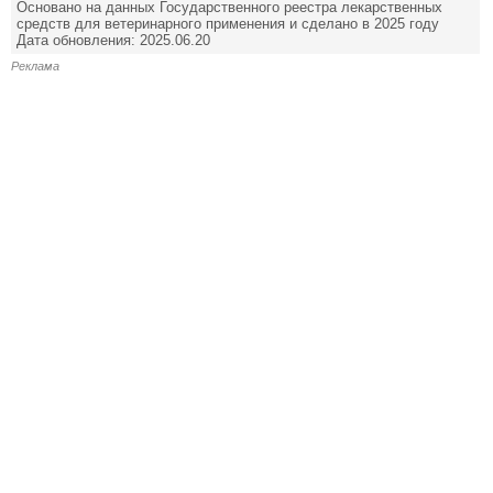
Основано на данных Государственного реестра лекарственных
средств для ветеринарного применения и сделано в 2025 году
Дата обновления: 2025.06.20
Реклама