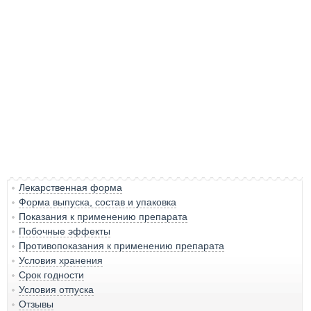
Лекарственная форма
Форма выпуска, состав и упаковка
Показания к применению препарата
Побочные эффекты
Противопоказания к применению препарата
Условия хранения
Срок годности
Условия отпуска
Отзывы