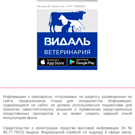
Реклама. АО "Видаль Рус", ИНН 772
8043605
Информация о препаратах, отпускаемых по рецепту, размещенная на
сайте, предназначена только для специалистов. Информация,
содержащаяся на сайте, не должна использоваться пациентами для
принятия самостоятельного решения о применении представленных
лекарственных препаратов и не может служить заменой очной
консультации врача.
Свидетельство о регистрации средства массовой информации Эл №
ФС77-79153 выдано Федеральной службой по надзору в сфере связи,