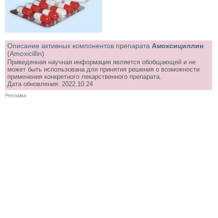
Описание активных компонентов препарата
Амоксициллин
(Amoxicillin)
Приведенная научная информация является обобщающей и не
может быть использована для принятия решения о возможности
применения конкретного лекарственного препарата.
Дата обновления: 2022.10.24
Реклама