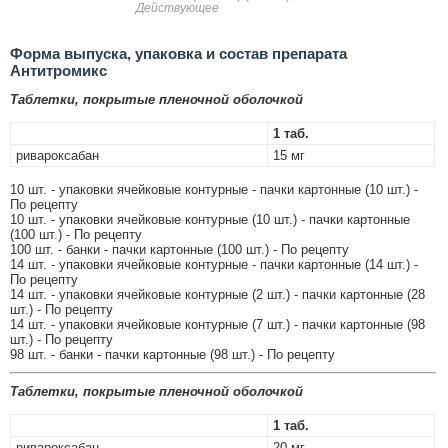
Действующее
Форма выпуска, упаковка и состав препарата
Антитромикс
Таблетки, покрытые пленочной оболочкой
1 таб.
ривароксабан
15 мг
10 шт. - упаковки ячейковые контурные - пачки картонные (10 шт.) -
По рецепту
10 шт. - упаковки ячейковые контурные (10 шт.) - пачки картонные
(100 шт.) - По рецепту
100 шт. - банки - пачки картонные (100 шт.) - По рецепту
14 шт. - упаковки ячейковые контурные - пачки картонные (14 шт.) -
По рецепту
14 шт. - упаковки ячейковые контурные (2 шт.) - пачки картонные (28
шт.) - По рецепту
14 шт. - упаковки ячейковые контурные (7 шт.) - пачки картонные (98
шт.) - По рецепту
98 шт. - банки - пачки картонные (98 шт.) - По рецепту
Таблетки, покрытые пленочной оболочкой
1 таб.
ривароксабан
20 мг