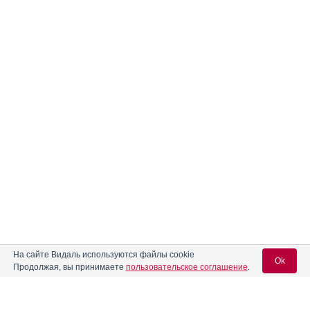
На сайте Видаль используются файлы cookie
Ok
Продолжая, вы принимаете
пользовательское соглашение
.