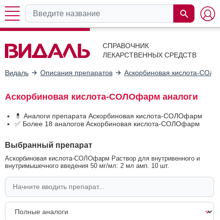
СПРАВОЧНИК
ЛЕКАРСТВЕННЫХ СРЕДСТВ
Видаль
Описания препаратов
Аскорбиновая кислота-СОЛ
Аскорбиновая кислота-СОЛОфарм аналоги
💊 Аналоги препарата Аскорбиновая кислота-СОЛОфарм
✅ Более 18 аналогов Аскорбиновая кислота-СОЛОфарм
Выбранный препарат
Аскорбиновая кислота-СОЛОфарм Раствор для внутривенного и
внутримышечного введения 50 мг/мл: 2 мл амп. 10 шт.