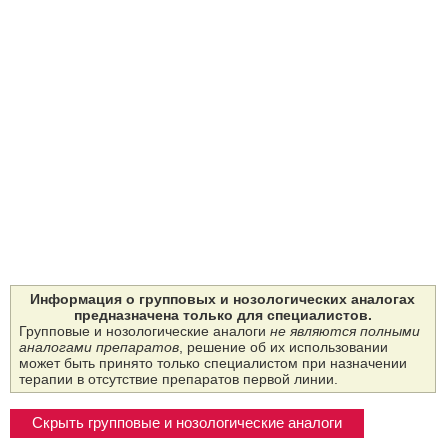
Информация о групповых и нозологических аналогах
предназначена только для специалистов.
Групповые и нозологические аналоги
не являются полными
аналогами препаратов
, решение об их использовании
может быть принято только специалистом при назначении
терапии в отсутствие препаратов первой линии.
Скрыть групповые и нозологические аналоги