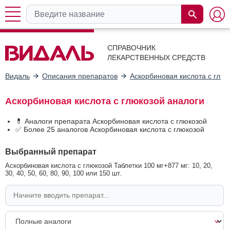
СПРАВОЧНИК
ЛЕКАРСТВЕННЫХ СРЕДСТВ
Видаль
Описания препаратов
Аскорбиновая кислота с глюк
Аскорбиновая кислота с глюкозой аналоги
💊 Аналоги препарата Аскорбиновая кислота с глюкозой
✅ Более 25 аналогов Аскорбиновая кислота с глюкозой
Выбранный препарат
Аскорбиновая кислота с глюкозой Таблетки 100 мг+877 мг: 10, 20,
30, 40, 50, 60, 80, 90, 100 или 150 шт.