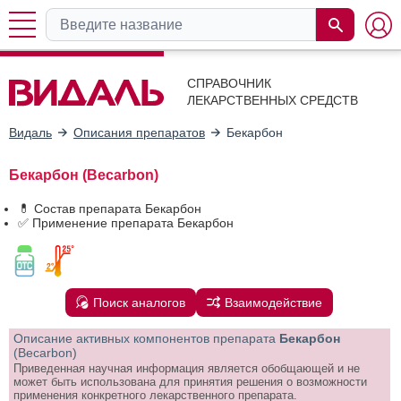
СПРАВОЧНИК
ЛЕКАРСТВЕННЫХ СРЕДСТВ
Видаль
Описания препаратов
Бекарбон
Бекарбон (Becarbon)
💊 Состав препарата Бекарбон
✅ Применение препарата Бекарбон
Поиск аналогов
Взаимодействие
Описание активных компонентов препарата
Бекарбон
(Becarbon)
Приведенная научная информация является обобщающей и не
может быть использована для принятия решения о возможности
применения конкретного лекарственного препарата.