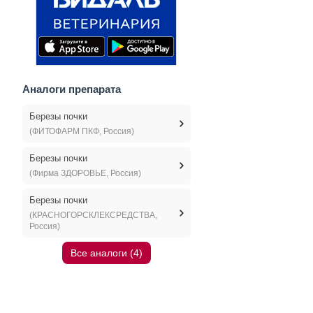
Аналоги препарата
Березы почки
(ФИТОФАРМ ПКФ, Россия)
Березы почки
(Фирма ЗДОРОВЬЕ, Россия)
Березы почки
(КРАСНОГОРСКЛЕКСРЕДСТВА,
Россия)
Все аналоги (4)