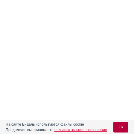
На сайте Видаль используются файлы cookie
Ok
Продолжая, вы принимаете
пользовательское соглашение
.