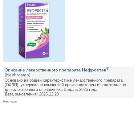
®
Описание лекарственного препарата
Нефростен
(Nephrosten)
Основано на общей характеристике лекарственного препарата
(ОХЛП), утверждено компанией-производителем и подготовлено
для электронного справочника Видаль 2026 года.
Дата обновления: 2025.12.20
Реклама