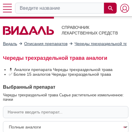
СПРАВОЧНИК
ЛЕКАРСТВЕННЫХ СРЕДСТВ
Видаль
Описания препаратов
Череды трехраздельной трав
Череды трехраздельной трава аналоги
💊 Аналоги препарата Череды трехраздельной трава
✅ Более 15 аналогов Череды трехраздельной трава
Выбранный препарат
Череды трехраздельной трава Сырье растительное измельченное:
пачки