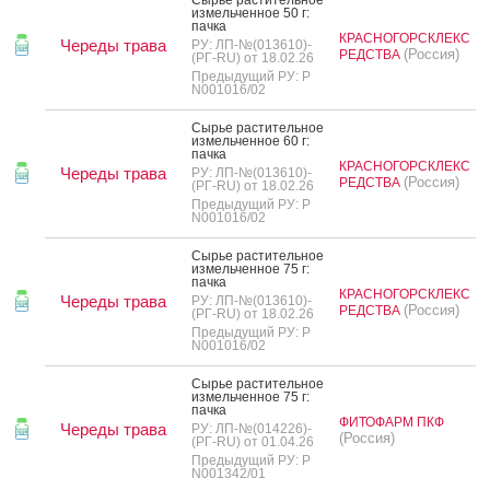
из­мель­чен­ное 50 г:
пач­ка
КРАСНОГОРСКЛЕКС
Череды трава
РУ: ЛП-№(013610)-
(Россия)
РЕДСТВА
(РГ-RU) от 18.02.26
Предыдущий РУ: Р
N001016/02
Сырье рас­ти­тель­ное
из­мель­чен­ное 60 г:
пач­ка
КРАСНОГОРСКЛЕКС
Череды трава
РУ: ЛП-№(013610)-
(Россия)
РЕДСТВА
(РГ-RU) от 18.02.26
Предыдущий РУ: Р
N001016/02
Сырье рас­ти­тель­ное
из­мель­чен­ное 75 г:
пач­ка
КРАСНОГОРСКЛЕКС
Череды трава
РУ: ЛП-№(013610)-
(Россия)
РЕДСТВА
(РГ-RU) от 18.02.26
Предыдущий РУ: Р
N001016/02
Сырье рас­ти­тель­ное
из­мель­чен­ное 75 г:
пач­ка
ФИТОФАРМ ПКФ
Череды трава
РУ: ЛП-№(014226)-
(Россия)
(РГ-RU) от 01.04.26
Предыдущий РУ: Р
N001342/01