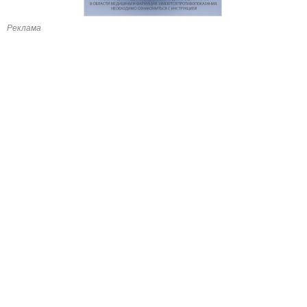
Реклама