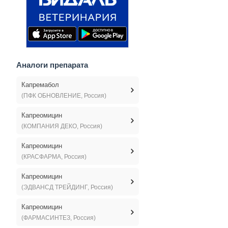
Аналоги препарата
Капремабол
(ПФК ОБНОВЛЕНИЕ, Россия)
Капреомицин
(КОМПАНИЯ ДЕКО, Россия)
Капреомицин
(КРАСФАРМА, Россия)
Капреомицин
(ЭДВАНСД ТРЕЙДИНГ, Россия)
Капреомицин
(ФАРМАСИНТЕЗ, Россия)