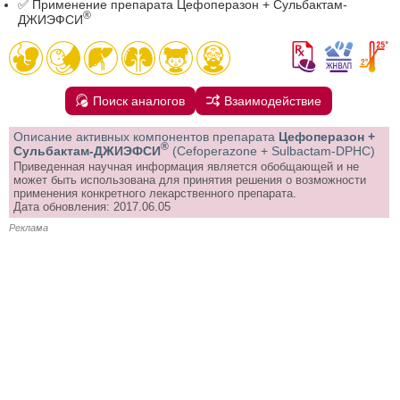
✅ Применение препарата Цефоперазон + Сульбактам-
®
ДЖИЭФСИ
Поиск аналогов
Взаимодействие
Описание активных компонентов препарата
Цефоперазон +
®
Сульбактам-ДЖИЭФСИ
(Cefoperazone + Sulbactam-DPHC)
Приведенная научная информация является обобщающей и не
может быть использована для принятия решения о возможности
применения конкретного лекарственного препарата.
Дата обновления: 2017.06.05
Реклама