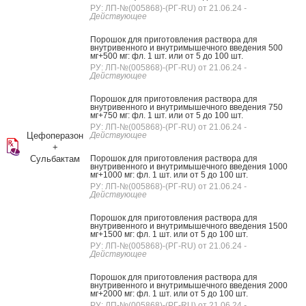
РУ: ЛП-№(005868)-(РГ-RU) от 21.06.24
-
Действующее
Порошок для приготовления раствора для
внутривенного и внутримышечного введения 500
мг+500 мг: фл. 1 шт. или от 5 до 100 шт.
РУ: ЛП-№(005868)-(РГ-RU) от 21.06.24
-
Действующее
Порошок для приготовления раствора для
внутривенного и внутримышечного введения 750
мг+750 мг: фл. 1 шт. или от 5 до 100 шт.
РУ: ЛП-№(005868)-(РГ-RU) от 21.06.24
-
Цефоперазон
Действующее
+
Сульбактам
Порошок для приготовления раствора для
внутривенного и внутримышечного введения 1000
мг+1000 мг: фл. 1 шт. или от 5 до 100 шт.
РУ: ЛП-№(005868)-(РГ-RU) от 21.06.24
-
Действующее
Порошок для приготовления раствора для
внутривенного и внутримышечного введения 1500
мг+1500 мг: фл. 1 шт. или от 5 до 100 шт.
РУ: ЛП-№(005868)-(РГ-RU) от 21.06.24
-
Действующее
Порошок для приготовления раствора для
внутривенного и внутримышечного введения 2000
мг+2000 мг: фл. 1 шт. или от 5 до 100 шт.
РУ: ЛП-№(005868)-(РГ-RU) от 21.06.24
-