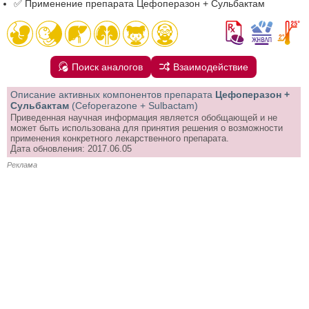
✅ Применение препарата Цефоперазон + Сульбактам
Поиск аналогов
Взаимодействие
Описание активных компонентов препарата
Цефоперазон +
Сульбактам
(Cefoperazone + Sulbactam)
Приведенная научная информация является обобщающей и не
может быть использована для принятия решения о возможности
применения конкретного лекарственного препарата.
Дата обновления: 2017.06.05
Реклама