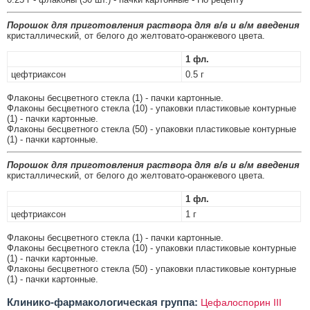
Порошок для приготовления раствора для в/в и в/м введения
кристаллический, от белого до желтовато-оранжевого цвета.
1 фл.
цефтриаксон
0.5 г
Флаконы бесцветного стекла (1) - пачки картонные.
Флаконы бесцветного стекла (10) - упаковки пластиковые контурные
(1) - пачки картонные.
Флаконы бесцветного стекла (50) - упаковки пластиковые контурные
(1) - пачки картонные.
Порошок для приготовления раствора для в/в и в/м введения
кристаллический, от белого до желтовато-оранжевого цвета.
1 фл.
цефтриаксон
1 г
Флаконы бесцветного стекла (1) - пачки картонные.
Флаконы бесцветного стекла (10) - упаковки пластиковые контурные
(1) - пачки картонные.
Флаконы бесцветного стекла (50) - упаковки пластиковые контурные
(1) - пачки картонные.
Клинико-фармакологическая группа:
Цефалоспорин III