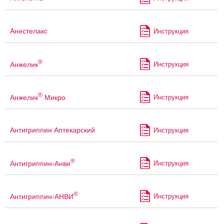
Анестелакс
Инструкция
®
Анжелик
Инструкция
®
Анжелик
Микро
Инструкция
Антигриппин Аптекарский
Инструкция
®
Антигриппин-Анви
Инструкция
®
Антигриппин-АНВИ
Инструкция