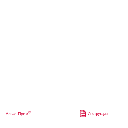
®
Алька-Прим
Инструкция