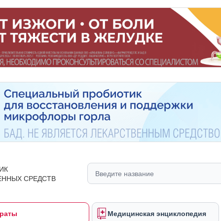
ИК
ЕННЫХ СРЕДСТВ
раты
Медицинская энциклопедия