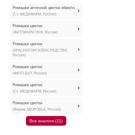
Ромашки аптечной цветки обмолоченные
(Ст.-МЕДИФАРМ, Россия)
Ромашки цветки
(ФИТОФАРМ ПКФ, Россия)
Ромашки цветки
(КРАСНОГОРСКЛЕКСРЕДСТВА,
Россия)
Ромашки цветки
(ФИТО-БОТ, Россия)
Ромашки цветки
(Ст.-МЕДИФАРМ, Россия)
Ромашки цветки
(Фирма ЗДОРОВЬЕ, Россия)
Все аналоги (11)