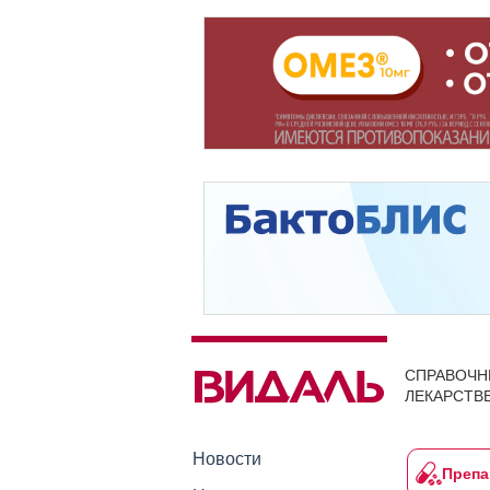
СПРАВОЧН
ЛЕКАРСТВ
Новости
Препа