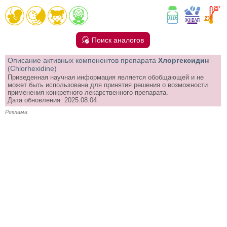
Поиск аналогов
Описание активных компонентов препарата
Хлоргексидин
(Chlorhexidine)
Приведенная научная информация является обобщающей и не
может быть использована для принятия решения о возможности
применения конкретного лекарственного препарата.
Дата обновления: 2025.08.04
Реклама