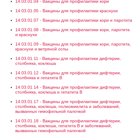
14.03.01.04 - Вакцины для профилактики кори
14.03.01.05 - Вакцины для профилактики краснухи
14.03.01.07 - Вакцины для профилактики кори и паротита
14.03.01.08 - Вакцины для профилактики кори, паротита
и краснухи
14.03.01.09 - Вакцины для профилактики кори, паротита,
краснухи и ветряной оспы
14.03.01.11 - Вакцины для профилактики дифтерии,
столбняка, коклюша
14.03.01.12 - Вакцины для профилактики дифтерии,
столбняка и гепатита В
14.03.01.14 - Вакцины для профилактики дифтерии,
столбняка, коклюша и гепатита В
14.03.01.17 - Вакцины для профилактики дифтерии,
столбняка, коклюша, полиомиелита и заболеваний,
вызванных гемофильной палочкой
14.03.01.18 - Вакцины для профилактики дифтерии,
столбняка, коклюша, гепатита В и заболеваний,
вызванных гемофильной палочкой