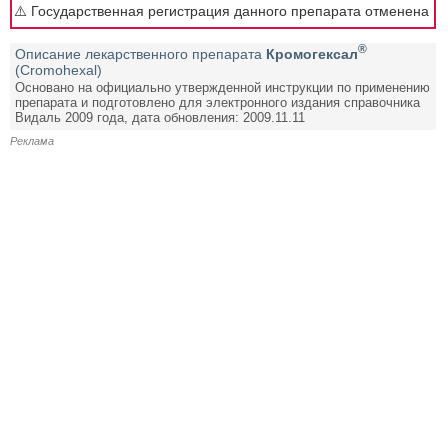
⚠️ Государственная регистрация данного препарата отменена
®
Описание лекарственного препарата
Кромогексал
(Cromohexal)
Основано на официально утвержденной инструкции по применению
препарата и подготовлено для электронного издания справочника
Видаль 2009 года, дата обновления: 2009.11.11
Реклама