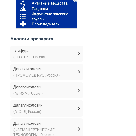
Аналоги препарата
Глифура
(ГРОТЕКС, Россия)
Дапаглифлозин
(ПРОМОМЕД РУС, Россия)
Дапаглифлозин
(АЛИУМ, Россия)
Дапаглифлозин
(АТОЛЛ, Россия)
Дапаглифлозин
(ФАРМАЦЕВТИЧЕСКИЕ
ТЕХНОЛОГИИ, Россия)