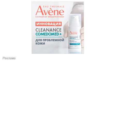
Реклама