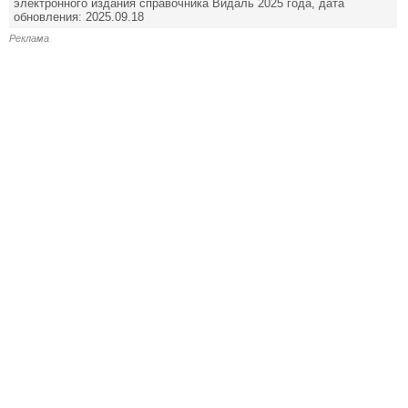
электронного издания справочника Видаль 2025 года, дата
обновления: 2025.09.18
Реклама