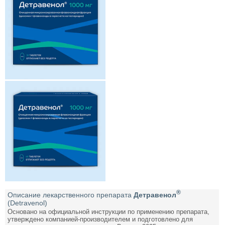
®
Описание лекарственного препарата
Детравенол
(Detravenol)
Основано на официальной инструкции по применению препарата,
утверждено компанией-производителем и подготовлено для