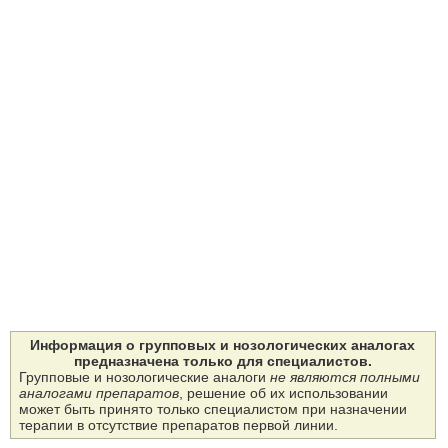
Информация о групповых и нозологических аналогах
предназначена только для специалистов.
Групповые и нозологические аналоги
не являются полными
аналогами препаратов
, решение об их использовании
может быть принято только специалистом при назначении
терапии в отсутствие препаратов первой линии.