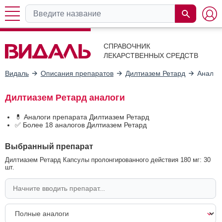
СПРАВОЧНИК
ЛЕКАРСТВЕННЫХ СРЕДСТВ
Видаль
Описания препаратов
Дилтиазем Ретард
Аналог
Дилтиазем Ретард аналоги
💊 Аналоги препарата Дилтиазем Ретард
✅ Более 18 аналогов Дилтиазем Ретард
Выбранный препарат
Дилтиазем Ретард Капсулы пролонгированного действия 180 мг: 30
шт.