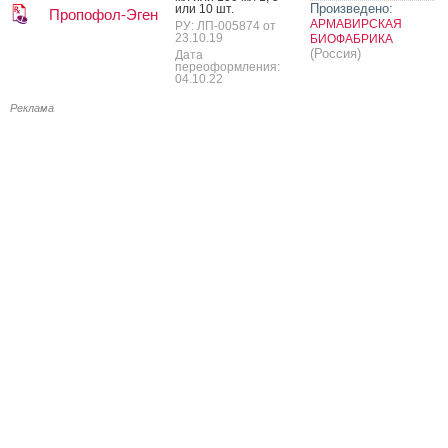
Произведено:
или 10 шт.
Пропофол-Эген
АРМАВИРСКАЯ
РУ: ЛП-005874 от
23.10.19
БИОФАБРИКА
(Россия)
Дата
переоформления:
04.10.22
Реклама