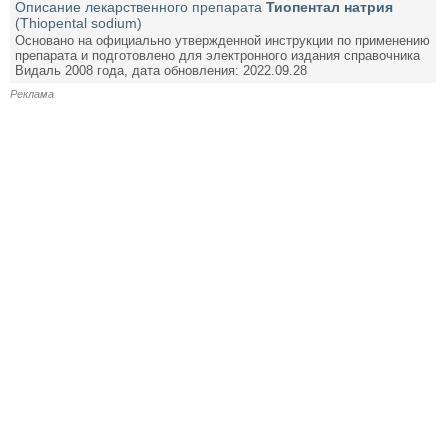
Описание лекарственного препарата
Тиопентал натрия
(Thiopental sodium)
Основано на официально утвержденной инструкции по применению
препарата и подготовлено для электронного издания справочника
Видаль 2008 года, дата обновления: 2022.09.28
Реклама