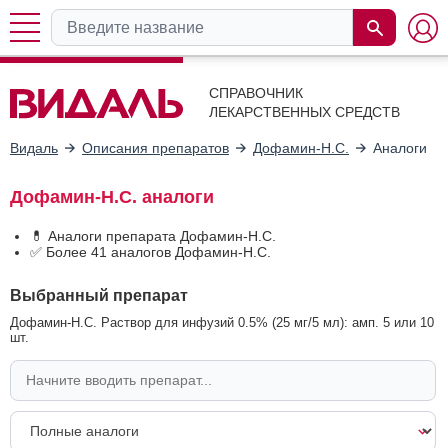
СПРАВОЧНИК
ЛЕКАРСТВЕННЫХ СРЕДСТВ
Видаль
Описания препаратов
Дофамин-Н.С.
Аналоги
Дофамин-Н.С. аналоги
💊 Аналоги препарата Дофамин-Н.С.
✅ Более 41 аналогов Дофамин-Н.С.
Выбранный препарат
Дофамин-Н.С. Раствор для инфузий 0.5% (25 мг/5 мл): амп. 5 или 10
шт.