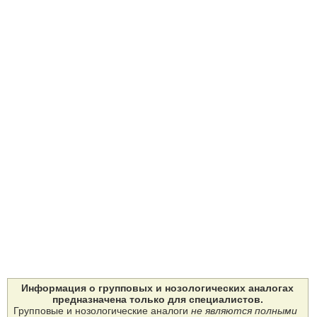
Информация о групповых и нозологических аналогах
предназначена только для специалистов.
Групповые и нозологические аналоги
не являются полными