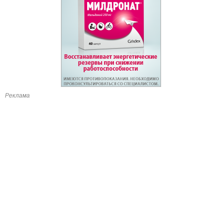
Реклама