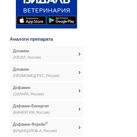
Аналоги препарата
Допамин
(АТОЛЛ, Россия)
Допамин
(ПРОМОМЕД РУС, Россия)
Дофамин
(ЭЛЛАРА, Россия)
Дофамин-Бинергия
(БИНЕРГИЯ, Россия)
®
Дофамин-Ферейн
(БРЫНЦАЛОВ-А, Россия)