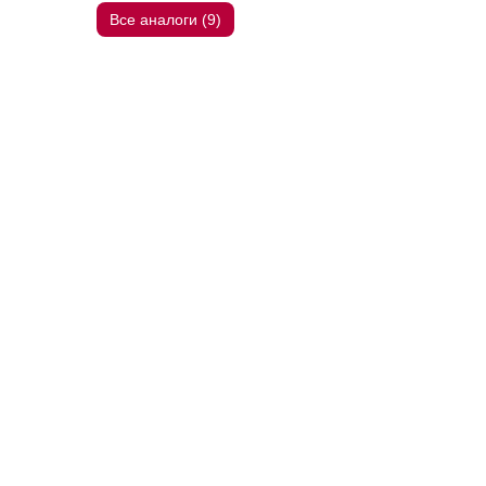
Все аналоги (9)