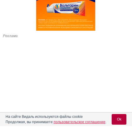
Реклама
На сайте Видаль используются файлы cookie
Ok
Продолжая, вы принимаете
пользовательское соглашение
.