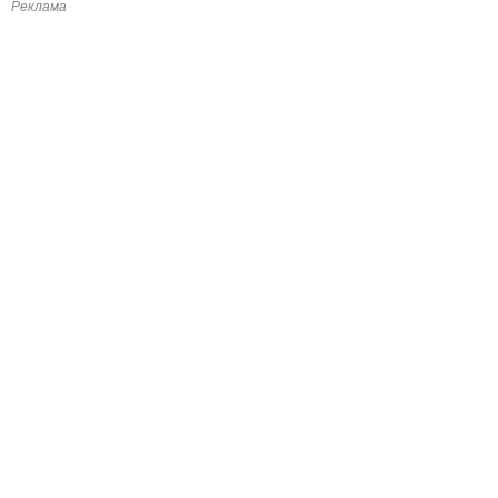
Реклама