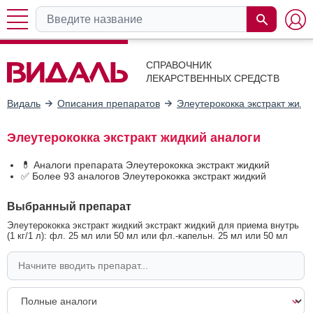
СПРАВОЧНИК
ЛЕКАРСТВЕННЫХ СРЕДСТВ
Видаль
Описания препаратов
Элеутерококка экстракт жидк
Элеутерококка экстракт жидкий аналоги
💊 Аналоги препарата Элеутерококка экстракт жидкий
✅ Более 93 аналогов Элеутерококка экстракт жидкий
Выбранный препарат
Элеутерококка экстракт жидкий экстракт жидкий для приема внутрь
(1 кг/1 л): фл. 25 мл или 50 мл или фл.-капельн. 25 мл или 50 мл