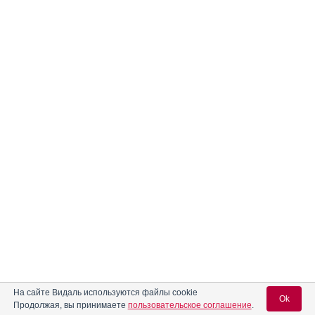
На сайте Видаль используются файлы cookie
Ok
Продолжая, вы принимаете
пользовательское соглашение
.