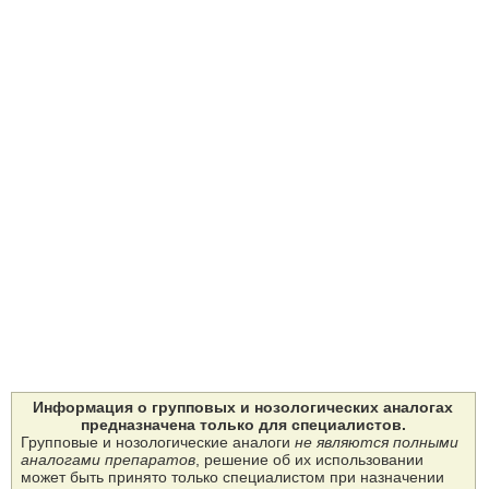
Информация о групповых и нозологических аналогах
предназначена только для специалистов.
Групповые и нозологические аналоги
не являются полными
аналогами препаратов
, решение об их использовании
может быть принято только специалистом при назначении