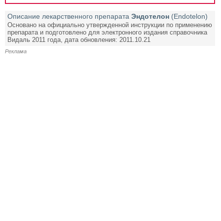
Описание лекарственного препарата
Эндотелон
(Endotelon)
Основано на официально утвержденной инструкции по применению
препарата и подготовлено для электронного издания справочника
Видаль 2011 года, дата обновления: 2011.10.21
Реклама