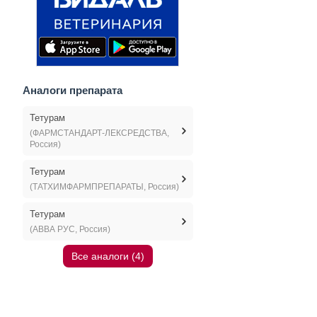
Аналоги препарата
Тетурам
(ФАРМСТАНДАРТ-ЛЕКСРЕДСТВА,
Россия)
Тетурам
(ТАТХИМФАРМПРЕПАРАТЫ, Россия)
Тетурам
(АВВА РУС, Россия)
Все аналоги (4)