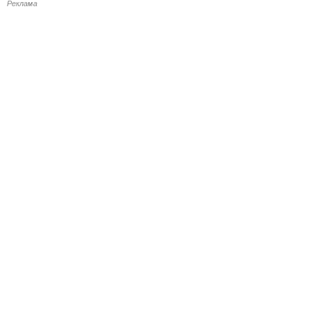
Реклама