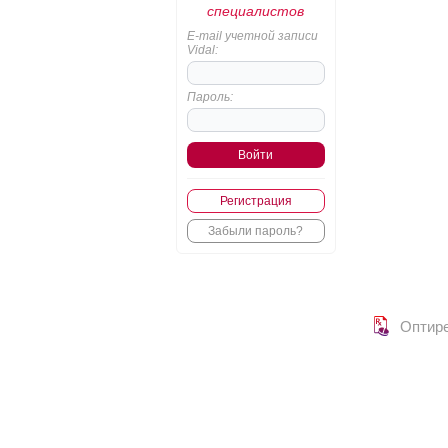
специалистов
E-mail учетной записи
Vidal:
Пароль:
Регистрация
Забыли пароль?
Оптир