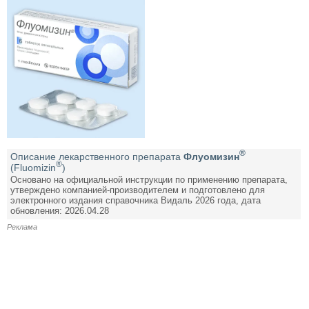
®
Описание лекарственного препарата
Флуомизин
®
(Fluomizin
)
Основано на официальной инструкции по применению препарата,
утверждено компанией-производителем и подготовлено для
электронного издания справочника Видаль 2026 года, дата
обновления: 2026.04.28
Реклама