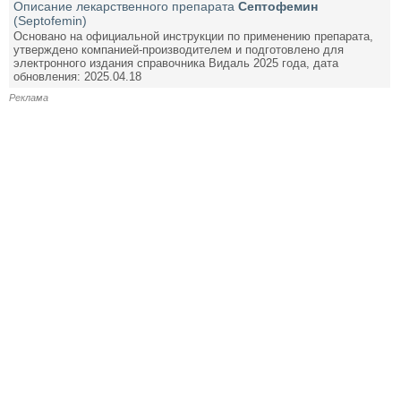
Описание лекарственного препарата
Септофемин
(Septofemin)
Основано на официальной инструкции по применению препарата,
утверждено компанией-производителем и подготовлено для
электронного издания справочника Видаль 2025 года, дата
обновления: 2025.04.18
Реклама