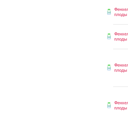
Фенхе
плоды
Фенхе
плоды
Фенхе
плоды
Фенхе
плоды