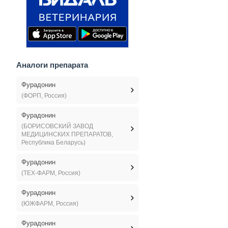
Аналоги препарата
Фурадонин
(ФОРП, Россия)
Фурадонин
(БОРИСОВСКИЙ ЗАВОД
МЕДИЦИНСКИХ ПРЕПАРАТОВ,
Республика Беларусь)
Фурадонин
(ТЕХ-ФАРМ, Россия)
Фурадонин
(ЮЖФАРМ, Россия)
Фурадонин