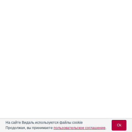
На сайте Видаль используются файлы cookie
Ok
Продолжая, вы принимаете
пользовательское соглашение
.