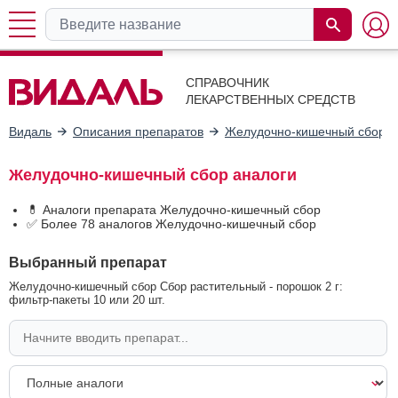
СПРАВОЧНИК
ЛЕКАРСТВЕННЫХ СРЕДСТВ
Видаль
Описания препаратов
Желудочно-кишечный сбор
Желудочно-кишечный сбор аналоги
💊 Аналоги препарата Желудочно-кишечный сбор
✅ Более 78 аналогов Желудочно-кишечный сбор
Выбранный препарат
Желудочно-кишечный сбор Сбор растительный - порошок 2 г:
фильтр-пакеты 10 или 20 шт.