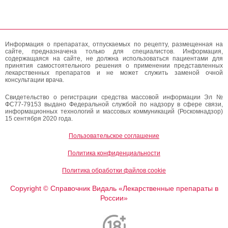
Информация о препаратах, отпускаемых по рецепту, размещенная на
сайте, предназначена только для специалистов. Информация,
содержащаяся на сайте, не должна использоваться пациентами для
принятия самостоятельного решения о применении представленных
лекарственных препаратов и не может служить заменой очной
консультации врача.
Свидетельство о регистрации средства массовой информации Эл №
ФС77-79153 выдано Федеральной службой по надзору в сфере связи,
информационных технологий и массовых коммуникаций (Роскомнадзор)
15 сентября 2020 года.
Пользовательское соглашение
Политика конфиденциальности
Политика обработки файлов cookie
Copyright
Справочник Видаль «Лекарственные препараты в
©
России»