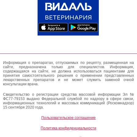
Информация о препаратах, отпускаемых по рецепту, размещенная на
сайте, предназначена только для специалистов. Информация,
содержащаяся на сайте, не должна использоваться пациентами для
принятия самостоятельного решения о применении представленных
лекарственных препаратов и не может служить заменой очной
консультации врача.
Свидетельство о регистрации средства массовой информации Эл №
ФС77-79153 выдано Федеральной службой по надзору в сфере связи,
информационных технологий и массовых коммуникаций (Роскомнадзор)
15 сентября 2020 года.
Пользовательское соглашение
Политика конфиденциальности