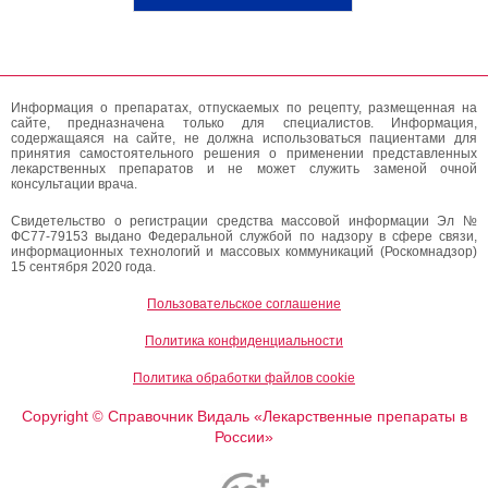
Информация о препаратах, отпускаемых по рецепту, размещенная на
сайте, предназначена только для специалистов. Информация,
содержащаяся на сайте, не должна использоваться пациентами для
принятия самостоятельного решения о применении представленных
лекарственных препаратов и не может служить заменой очной
консультации врача.
Свидетельство о регистрации средства массовой информации Эл №
ФС77-79153 выдано Федеральной службой по надзору в сфере связи,
информационных технологий и массовых коммуникаций (Роскомнадзор)
15 сентября 2020 года.
Пользовательское соглашение
Политика конфиденциальности
Политика обработки файлов cookie
Copyright
Справочник Видаль «Лекарственные препараты в
©
России»