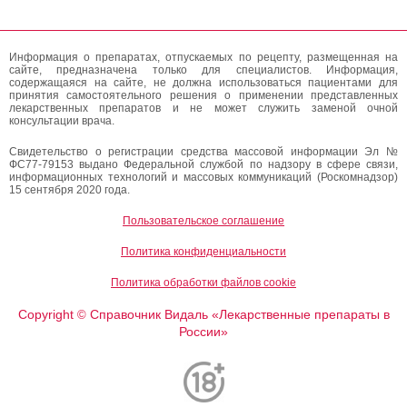
Информация о препаратах, отпускаемых по рецепту, размещенная на
сайте, предназначена только для специалистов. Информация,
содержащаяся на сайте, не должна использоваться пациентами для
принятия самостоятельного решения о применении представленных
лекарственных препаратов и не может служить заменой очной
консультации врача.
Свидетельство о регистрации средства массовой информации Эл №
ФС77-79153 выдано Федеральной службой по надзору в сфере связи,
информационных технологий и массовых коммуникаций (Роскомнадзор)
15 сентября 2020 года.
Пользовательское соглашение
Политика конфиденциальности
Политика обработки файлов cookie
Copyright
Справочник Видаль «Лекарственные препараты в
©
России»