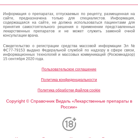
Информация о препаратах, отпускаемых по рецепту, размещенная на
сайте, предназначена только для специалистов. Информация,
содержащаяся на сайте, не должна использоваться пациентами для
принятия самостоятельного решения о применении представленных
лекарственных препаратов и не может служить заменой очной
консультации врача.
Свидетельство о регистрации средства массовой информации Эл №
ФС77-79153 выдано Федеральной службой по надзору в сфере связи,
информационных технологий и массовых коммуникаций (Роскомнадзор)
15 сентября 2020 года.
Пользовательское соглашение
Политика конфиденциальности
Политика обработки файлов cookie
Copyright
Справочник Видаль «Лекарственные препараты в
©
России»