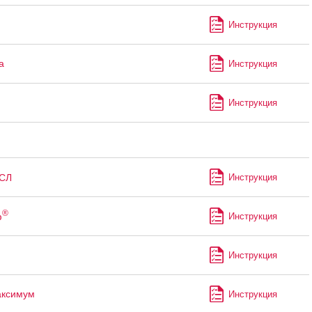
Инструкция
а
Инструкция
Инструкция
СЛ
Инструкция
®
ф
Инструкция
Инструкция
аксимум
Инструкция