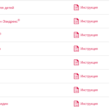
ля детей
Инструкция
®
н-Эзидрекс
Инструкция
®
Инструкция
н
Инструкция
Инструкция
Инструкция
Инструкция
мидин
Инструкция