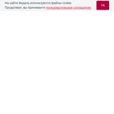
Азитромицин Форте-АКОС
Инструкция
На сайте Видаль используются файлы cookie
Ok
Продолжая, вы принимаете
пользовательское соглашение
.
Азитромицин Форте-Алиум
Инструкция
Вход для специалистов
E-mail учетной записи Vidal:
®
Азитромицин Экомед
Инструкция
Пароль:
Азитромицин Экспресс
Инструкция
Азитромицин-АКОС
Инструкция
Азитромицин-Акрихин
Инструкция
Регистрация
Забыли пароль?
Азитромицин-Алиум
Инструкция